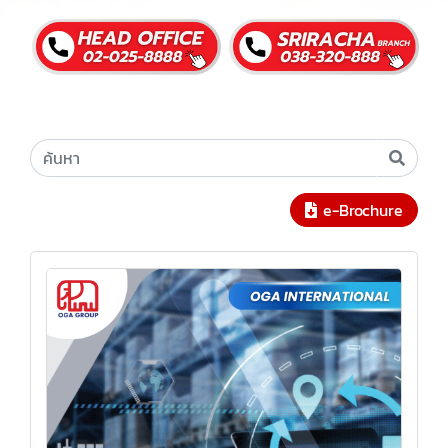
e-Brochure