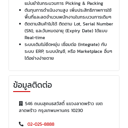
แม่นยำในกระบวนการ Picking & Packing
ต้นทุนการดำเนินงานสูง เพิ่มประสิทธิภาพการใช้
พื้นที่และลดจำนวนพนักงานในกระบวนการเดิมๆ
ติดตามสินค้าไม่ได้ ติดตาม Lot, Serial Number
(SN), และวันหมดอายุ (Expiry Date) ได้แบบ
Real-time
ระบบเดิมไม่ยืดหยุ่น เชื่อมต่อ (Integrate) กับ
ระบบ ERP, ระบบบัญชี, หรือ Marketplace อื่นๆ
ได้อย่างง่ายดาย
ข้อมูลติดต่อ
546 ถนนสุคนธสวัสดิ์ แขวงลาดพร้าว เขต
ลาดพร้าว กรุงเทพมหานคร 10230
02-025-8888