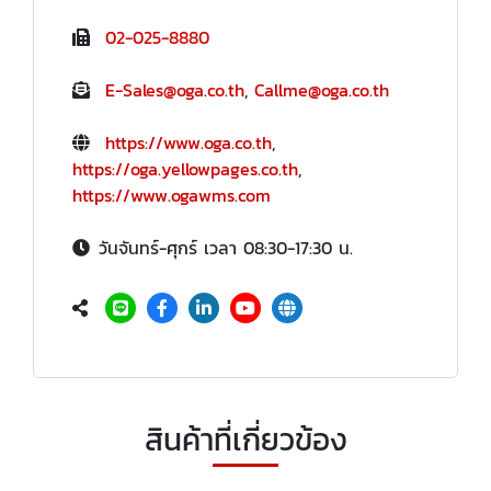
02-025-8880
E-Sales@oga.co.th
,
Callme@oga.co.th
https://www.oga.co.th
,
https://oga.yellowpages.co.th
,
https://www.ogawms.com
วันจันทร์-ศุกร์ เวลา 08:30-17:30 น.
สินค้าที่เกี่ยวข้อง