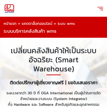
หน้าแรก
»
แคตตาล็อกออนไลน์
»
ระบบ wms
ระบบบริหารคลังสินค้า wms
เปลี่ยนคลังสินค้าให้เป็นระบบ
อัจฉริยะ (Smart
Warehouse)
ติดต่อปรึกษาผู้เชี่ยวชาญฟรี | ขอใบเสนอราคา
ระยะเวลากว่า 30 ปี ที่ OGA International เป็นผู้นำในการจัด
จำหน่ายและวางระบบ (System Integrator)
ทั้ง Hardware และ Software สำหรับธุรกิจและอุตสาหกรรม