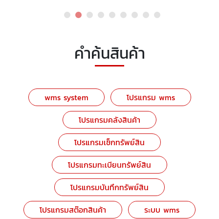
คำค้นสินค้า
wms system
โปรแกรม wms
โปรแกรมคลังสินค้า
โปรแกรมเช็กทรัพย์สิน
โปรแกรมทะเบียนทรัพย์สิน
โปรแกรมบันทึกทรัพย์สิน
โปรแกรมสต๊อกสินค้า
ระบบ wms