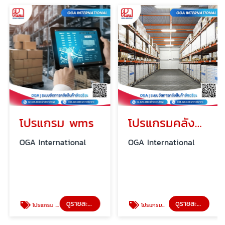
โปรแกรม wms
โปรแกรมคลังสินค้า
OGA International
OGA International
ดูรายละเอียด
ดูรายละเอียด
โปรแกรม wms
โปรแกรมคลังสินค้า