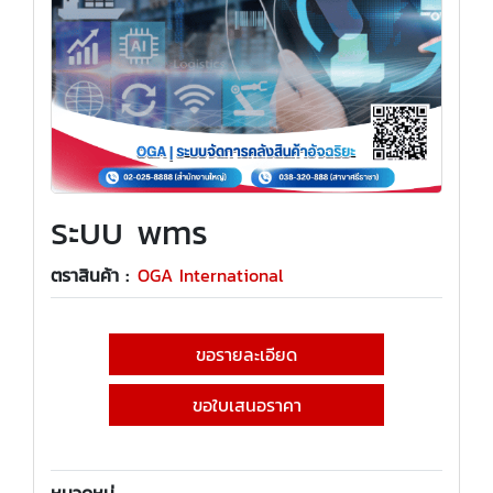
ระบบ wms
ตราสินค้า :
OGA International
ขอรายละเอียด
ขอใบเสนอราคา