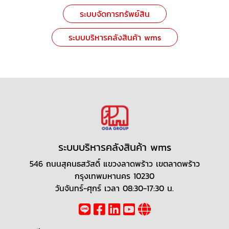
ระบบจัดการทรัพย์สิน
ระบบบริหารคลังสินค้า wms
ระบบบริหารคลังสินค้า wms
546 ถนนสุคนธสวัสดิ์ แขวงลาดพร้าว เขตลาดพร้าว
กรุงเทพมหานคร 10230
วันจันทร์-ศุกร์ เวลา 08:30-17:30 น.