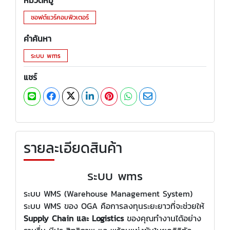
หมวดหมู่
ซอฟต์แวร์คอมพิวเตอร์
คำค้นหา
ระบบ wms
แชร์
รายละเอียดสินค้า
ระบบ wms
ระบบ WMS (Warehouse Management System)
ระบบ WMS ของ OGA คือการลงทุนระยะยาวที่จะช่วยให้
Supply Chain และ Logistics
ของคุณทำงานได้อย่าง